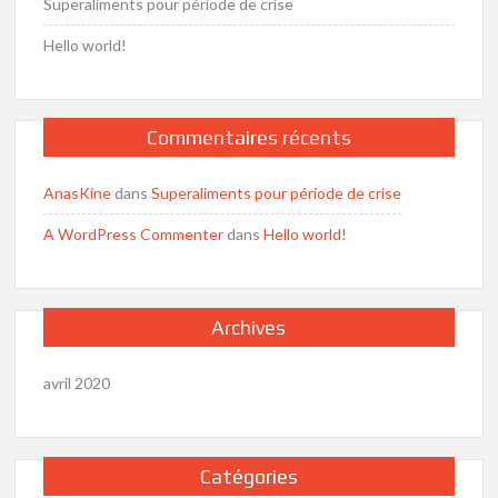
Superaliments pour période de crise
Hello world!
Commentaires récents
AnasKine
dans
Superaliments pour période de crise
A WordPress Commenter
dans
Hello world!
Archives
avril 2020
Catégories